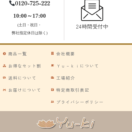
0120-725-222
10:00～17:00
24時間受付中
(土日・祝日・
弊社指定休日は除く)
商品一覧
会社概要
お得なセット割
Ｙｕ－ｋｉについて
送料について
工場紹介
お届けについて
特定商取引表記
プライバシーポリシー