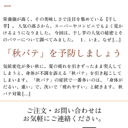
ー
栄養価が高く、その美味しさで注目を集めている【干し
芋】。 人気の高さから、スーパーやコンビニでもよく見か
けるようになりました。 今回は、干し芋の人気の秘密とそ
のパワーについて調べてみました。 １．いま、なぜ […]
「秋バテ」を予防しましょう
気候変化が多い秋に、夏の疲れを引きずったまま突入して
しまうと、身体が不調を訴える「秋バテ」を引き起こして
しまいます。 「秋バテ」の症状で一番多いのは、「身体が
だるい、重い」で、次いで「疲れやすい」と続きます。 秋
バテ対策 […]
ご注文・お問い合わせは
お気軽にご連絡ください。