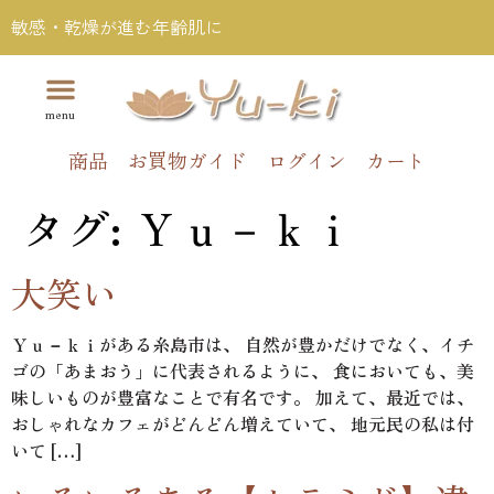
敏感・乾燥が進む年齢肌に
商品
お買物ガイド
ログイン
カート
タグ:
Ｙｕ－ｋｉ
大笑い
Ｙｕ－ｋｉがある糸島市は、 自然が豊かだけでなく、イチ
ゴの「あまおう」に代表されるように、 食においても、美
味しいものが豊富なことで有名です。 加えて、最近では、
おしゃれなカフェがどんどん増えていて、 地元民の私は付
いて […]