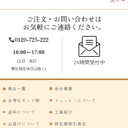
次へ
→
ご注文・お問い合わせは
お気軽にご連絡ください。
0120-725-222
10:00～17:00
24時間受付中
(土日・祝日・
弊社指定休日は除く)
商品一覧
会社概要
お得なセット割
Ｙｕ－ｋｉについて
送料について
工場紹介
お届けについて
特定商取引表記